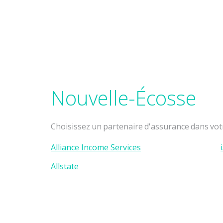
Nouvelle-Écosse
Choisissez un partenaire d'assurance dans votr
Alliance Income Services
Allstate